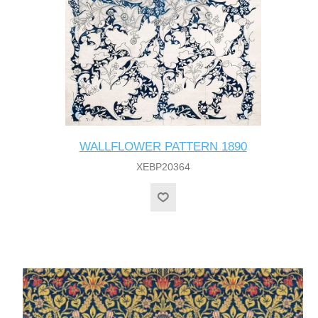
WALLFLOWER PATTERN 1890
XEBP20364