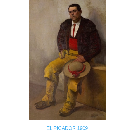
EL PICADOR 1909